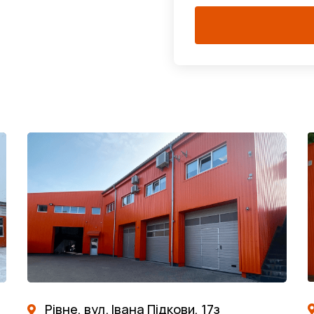
Рівне, вул. Івана Підкови, 17з