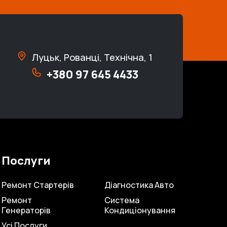
Луцьк, Рованці, Технічна, 1
+380 97 645 4433
Послуги
Ремонт Стартерів
Діагностика Авто
Ремонт
Система
Генераторів
Кондиціонування
Усі Послуги