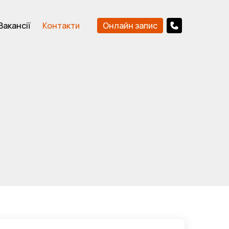
Онлайн запис
Вакансії
Контакти