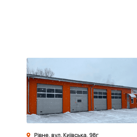
Рівне, вул. Київська, 98г