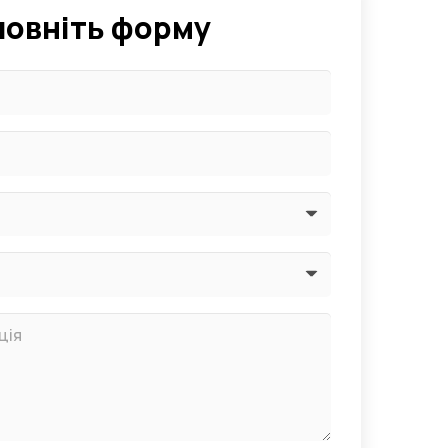
повніть форму