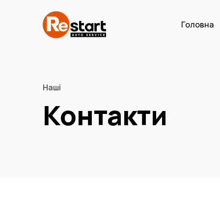
Головна
Наші
Контакти