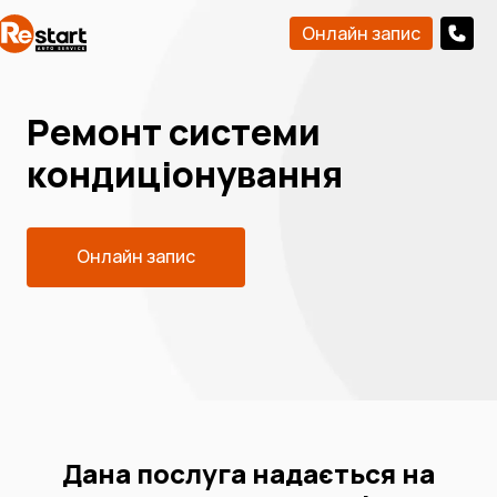
Онлайн запис
Ремонт системи
кондиціонування
Онлайн запис
Дана послуга надається на