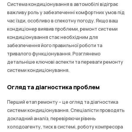
Система кондиціонування в автомобілі відіграє
важливу роль у забезпеченні комфортних умов під
час їзди, особливо в спекотну погоду. Якщо ваш
кондиціонер виявив проблеми, ремонт системи
кондиціонування стає необхідним для
забезпечення його правильної роботи та
тривалого функціонування. Розглянемо
детальніше ключові аспекти та переваги ремонту
системи кондиціонування.
Огляд та діагностика проблем
Перший етап ремонту – це огляд та діагностика
системи кондиціонування. Спеціалісти проводять
докладний аналіз, перевіряючи рівень
холодоагенту, тиск в системі, роботу компресора