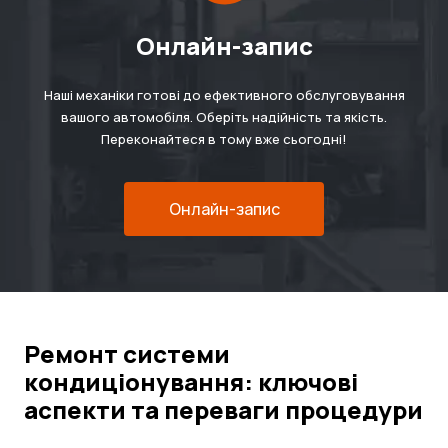
Онлайн-запис
Наші механіки готові до ефективного обслуговування
вашого автомобіля. Оберіть надійність та якість.
Переконайтеся в тому вже сьогодні!
Онлайн-запис
Ремонт системи
кондиціонування: ключові
аспекти та переваги процедури