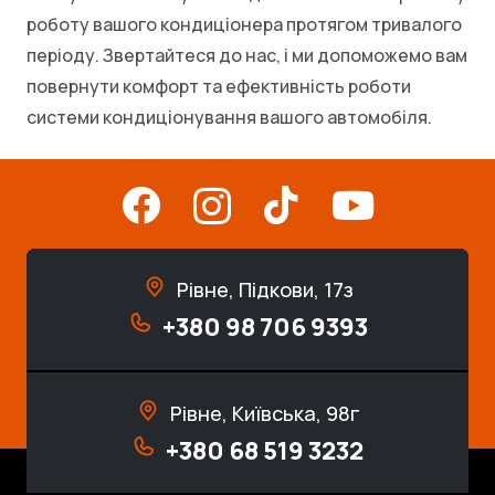
роботу вашого кондиціонера протягом тривалого
періоду. Звертайтеся до нас, і ми допоможемо вам
повернути комфорт та ефективність роботи
системи кондиціонування вашого автомобіля.
Рівне, Підкови, 17з
+380 98 706 9393
Рівне, Київська, 98г
+380 68 519 3232