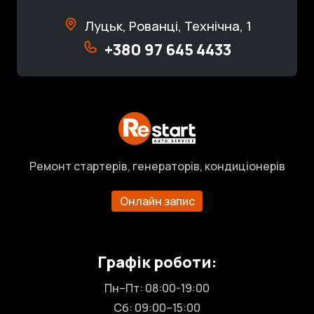
Луцьк, Рованці, Технічна, 1
+380 97 645 4433
Ремонт стартерів, генераторів, кондиціонерів
Онлайн запис
Графік роботи:
Пн–Пт: 08:00-19:00
Сб: 09:00–15:00