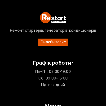
Ремонт стартерів, генераторів, кондиціонерів
Онлайн запис
Графік роботи:
Пн–Пт: 08:00-19:00
Сб: 09:00–15:00
Нд: вихідний
Меню