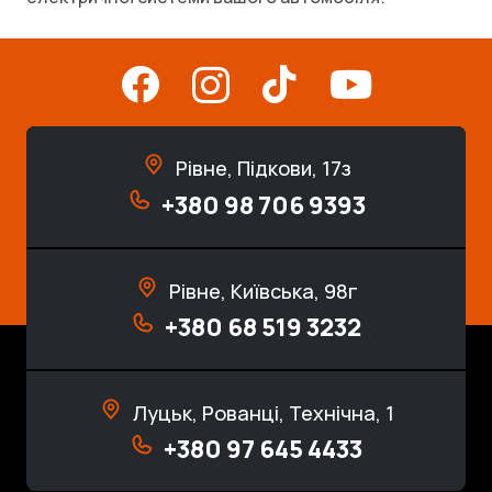
Рівне, Підкови, 17з
+380 98 706 9393
Рівне, Київська, 98г
+380 68 519 3232
Луцьк, Рованці, Технічна, 1
+380 97 645 4433