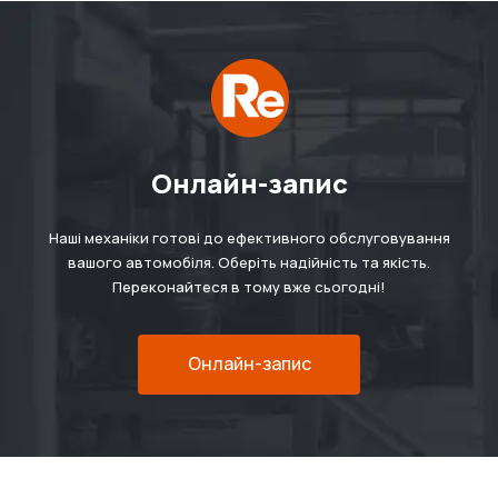
Онлайн-запис
Наші механіки готові до ефективного обслуговування
вашого автомобіля. Оберіть надійність та якість.
Переконайтеся в тому вже сьогодні!
Онлайн-запис