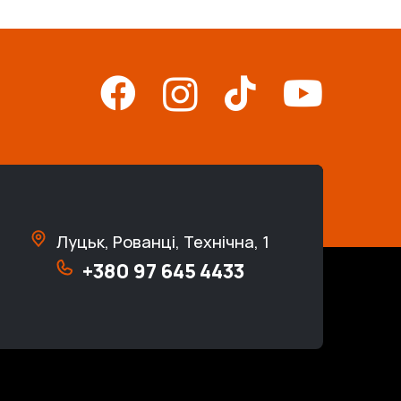
Луцьк, Рованці, Технічна, 1
+380 97 645 4433