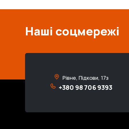
Наші соцмережі
Рівне, Підкови, 17з
+380 98 706 9393