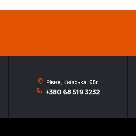
Рівне, Київська, 98г
+380 68 519 3232