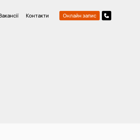
Онлайн запис
Вакансії
Контакти