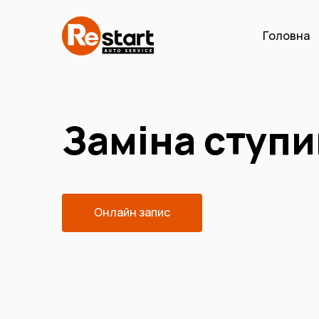
Головна
Заміна ступи
Онлайн запис