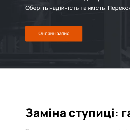
Оберіть надійність та якість. Переко
Онлайн запис
Заміна ступиці: г