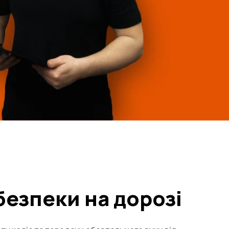
 безпеки на дорозі