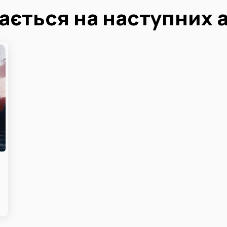
ається на наступних 