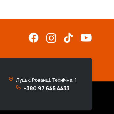
Луцьк, Рованці, Технічна, 1
+380 97 645 4433