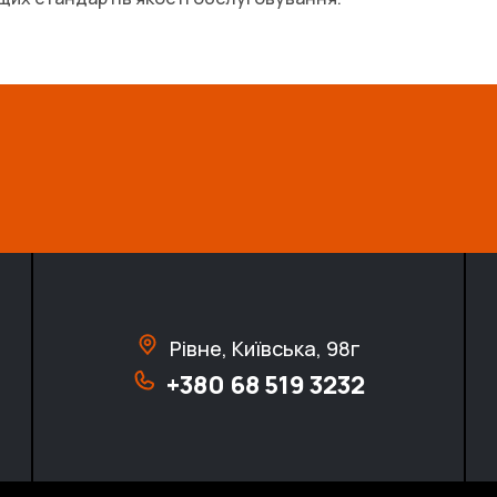
Рівне, Київська, 98г
+380 68 519 3232