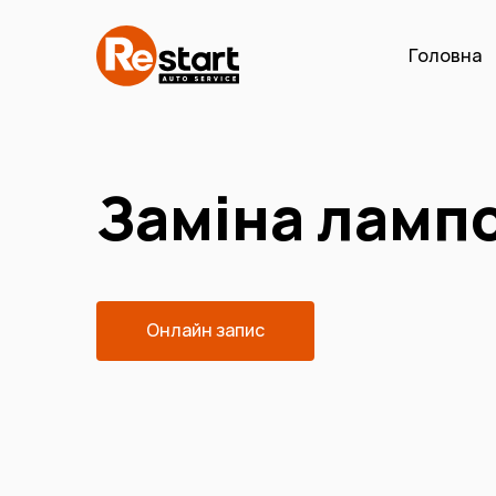
Головна
Заміна ламп
Онлайн запис