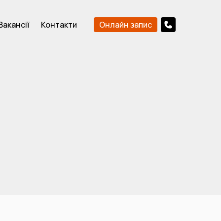
Онлайн запис
Вакансії
Контакти