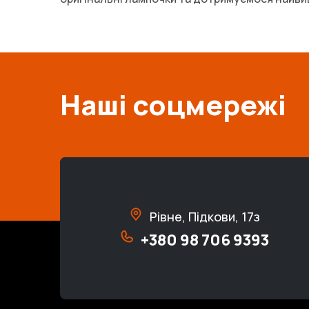
Наші соцмережі
Рівне, Підкови, 17з
+380 98 706 9393