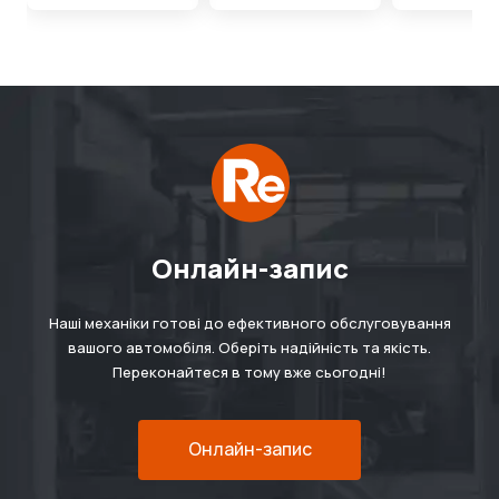
Онлайн-запис
Наші механіки готові до ефективного обслуговування
вашого автомобіля. Оберіть надійність та якість.
Переконайтеся в тому вже сьогодні!
Онлайн-запис