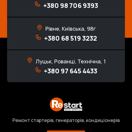
+380 98 706 9393
Рівне, Київська, 98г
+380 68 519 3232
Луцьк, Рованці, Технічна, 1
+380 97 645 4433
Ремонт стартерів, генераторів, кондиціонерів