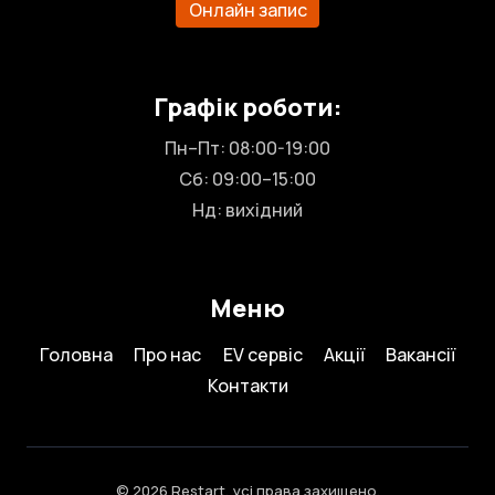
Онлайн запис
Графік роботи:
Пн–Пт: 08:00-19:00
Сб: 09:00–15:00
Нд: вихідний
Меню
Головна
Про нас
EV сервіс
Акції
Вакансії
Контакти
© 2026 Restart, усі права захищено.