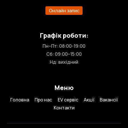
Онлайн запис
Графік роботи:
Пн–Пт: 08:00-19:00
Сб: 09:00–15:00
Нд: вихідний
Меню
Головна
Про нас
EV сервіс
Акції
Вакансії
Контакти