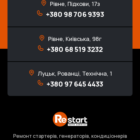
Рівне, Підкови, 17з
+380 98 706 9393
Рівне, Київська, 98г
+380 68 519 3232
Луцьк, Рованці, Технічна, 1
+380 97 645 4433
Ремонт стартерів, генераторів, кондиціонерів