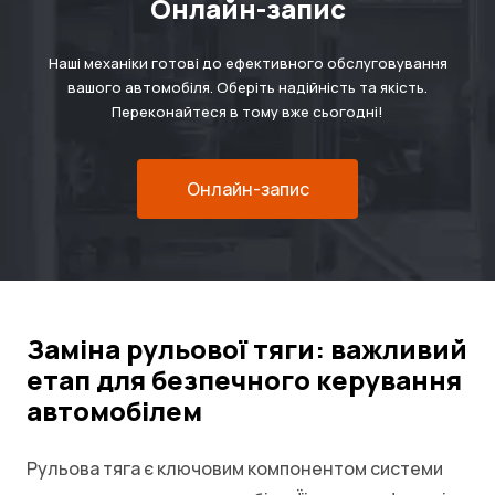
Онлайн-запис
Наші механіки готові до ефективного обслуговування
вашого автомобіля. Оберіть надійність та якість.
Переконайтеся в тому вже сьогодні!
Онлайн-запис
Заміна рульової тяги: важливий
етап для безпечного керування
автомобілем
Рульова тяга є ключовим компонентом системи