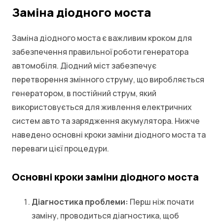
Заміна діодного моста
Заміна діодного моста є важливим кроком для
забезпечення правильної роботи генератора
автомобіля. Діодний міст забезпечує
перетворення змінного струму, що виробляється
генератором, в постійний струм, який
використовується для живлення електричних
систем авто та зарядження акумулятора. Нижче
наведено основні кроки заміни діодного моста та
переваги цієї процедури.
Основні кроки заміни діодного моста
Діагностика проблеми:
Перш ніж почати
заміну, проводиться діагностика, щоб