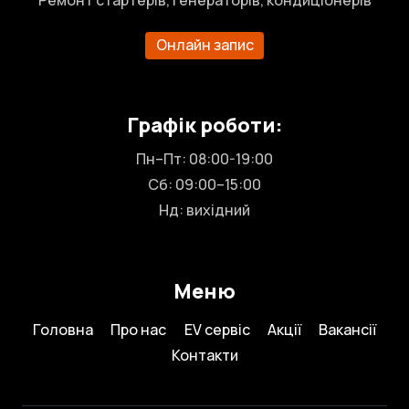
Онлайн запис
Графік роботи:
Пн–Пт: 08:00-19:00
Сб: 09:00–15:00
Нд: вихідний
Меню
Головна
Про нас
EV сервіс
Акції
Вакансії
Контакти