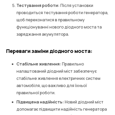
Тестування роботи:
Після установки
проводиться тестування роботи генератора,
щоб переконатися в правильному
функціонуванні нового діодного моста та
заряджання акумулятора.
Переваги заміни діодного моста:
Стабільне живлення:
Правильно
налаштований діодний міст забезпечує
стабільне живлення електричних систем
автомобіля, що важливо для їхньої
правильної роботи.
Підвищена надійність:
Новий діодний міст
допомагає підвищити надійність генератора