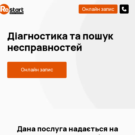
Онлайн запис
Діагностика та пошук
несправностей
Онлайн запис
Дана послуга надається на