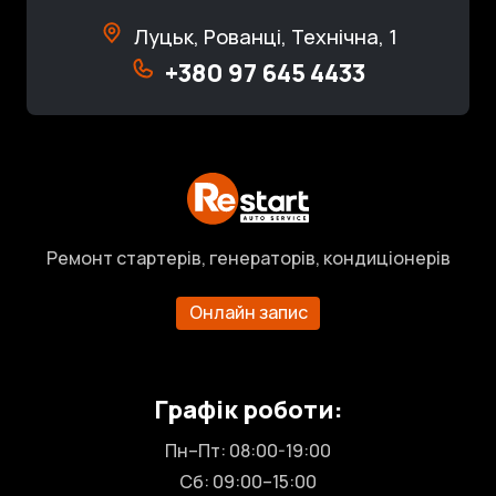
Луцьк, Рованці, Технічна, 1
+380 97 645 4433
Ремонт стартерів, генераторів, кондиціонерів
Онлайн запис
Графік роботи:
Пн–Пт: 08:00-19:00
Сб: 09:00–15:00