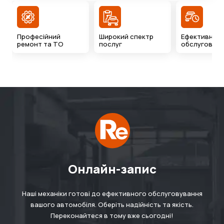
Професійний
Широкий спектр
Ефективний 
ремонт та ТО
послуг
обслуговува
Онлайн-запис
Наші механіки готові до ефективного обслуговування
вашого автомобіля. Оберіть надійність та якість.
Переконайтеся в тому вже сьогодні!