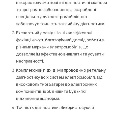
використовуємо новітні діагностичні сканери
та програмне забезпечення, розроблені
спеціально для електромобілів, що
забезпечує точність та глибину діагностики.
Експертний досвід: Наші кваліфіковані
фахівці мають багаторічний досвід роботи з
різними марками електромобілів, що
дозволяє їм ефективно виявляти та усувати
несправності.
Комплексний підхід: Ми проводимо ретельну
діагностику всіх систем електромобіля, від
високовольтної батареї до електронних
компонентів, щоб виявити будь-які
відхилення від норми.
Точність діагностики: Використовуючи